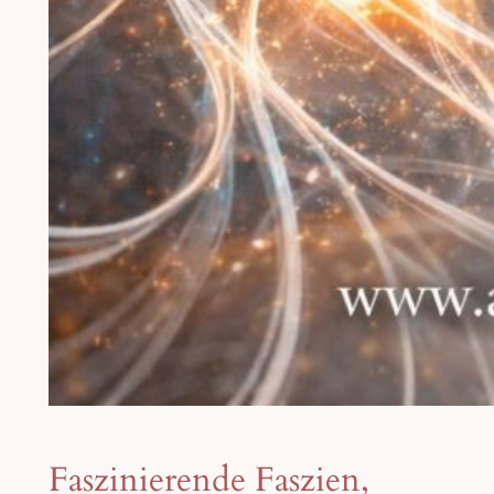
Faszinierende Faszien,