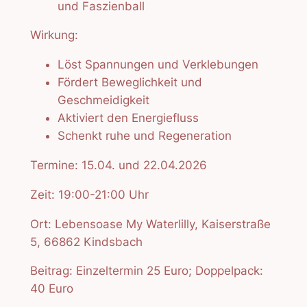
und Faszienball
Wirkung:
Löst Spannungen und Verklebungen
Fördert Beweglichkeit und
Geschmeidigkeit
Aktiviert den Energiefluss
Schenkt ruhe und Regeneration
Termine: 15.04. und 22.04.2026
Zeit: 19:00-21:00 Uhr
Ort: Lebensoase My Waterlilly, Kaiserstraße
5, 66862 Kindsbach
Beitrag: Einzeltermin 25 Euro; Doppelpack:
40 Euro