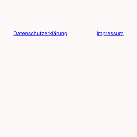
Datenschutzerklärung
Impressum