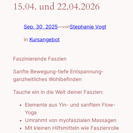
15.04. und 22.04.2026
Sep. 30, 2025
—
Stephanie Vogt
von
in
Kursangebot
Faszinierende Faszien
Sanfte Bewegung-tiefe Entspannung-
ganzheitliches Wohlbefinden
Tauche ein in die Welt deiner Faszien:
Elemente aus Yin- und sanftem Flow-
Yoga
Umrahmt von myofaszialen Massagen
Mit kleinen Hilfsmitteln wie Faszienrolle